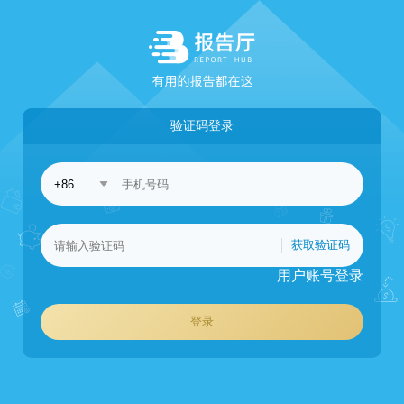
验证码登录
获取验证码
用户账号登录
登录