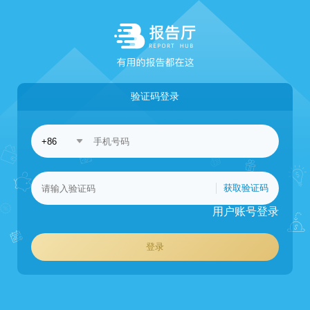
验证码登录
获取验证码
用户账号登录
登录