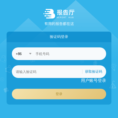
验证码登录
获取验证码
用户账号登录
登录