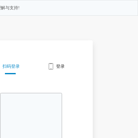
解与支持!
扫码登录
登录