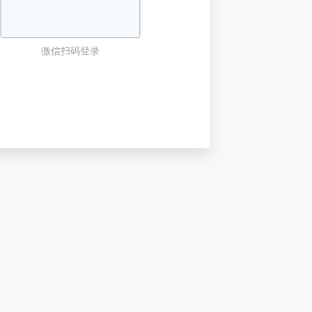
微信扫码登录