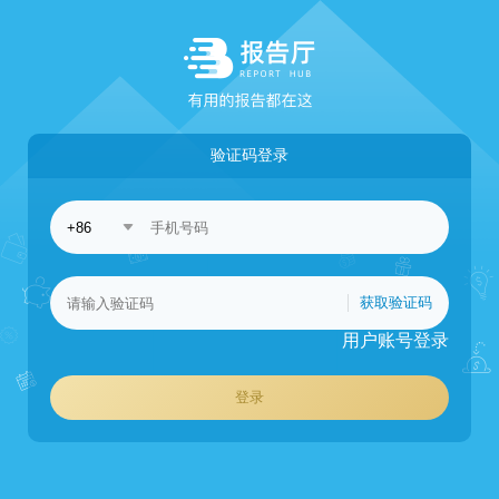
验证码登录
获取验证码
用户账号登录
登录