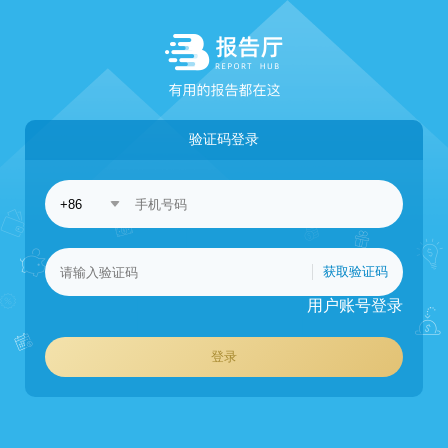
验证码登录
获取验证码
用户账号登录
登录