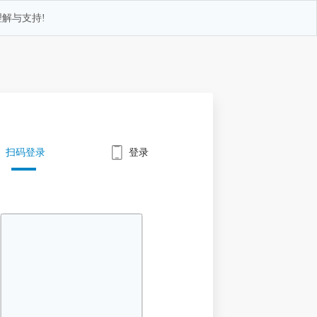
解与支持!
扫码登录
登录