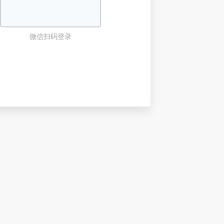
微信扫码登录