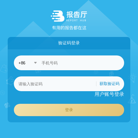
验证码登录
获取验证码
用户账号登录
登录