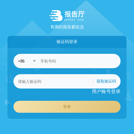
验证码登录
获取验证码
用户账号登录
登录