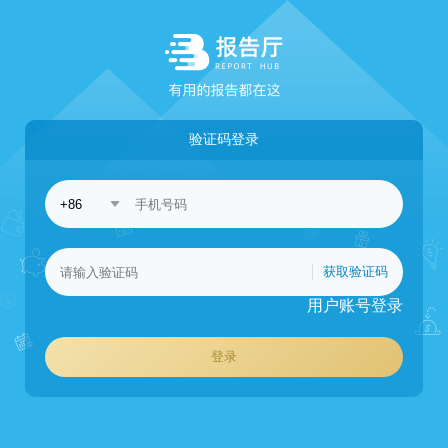
验证码登录
获取验证码
用户账号登录
登录