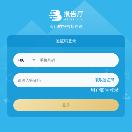
验证码登录
获取验证码
用户账号登录
登录