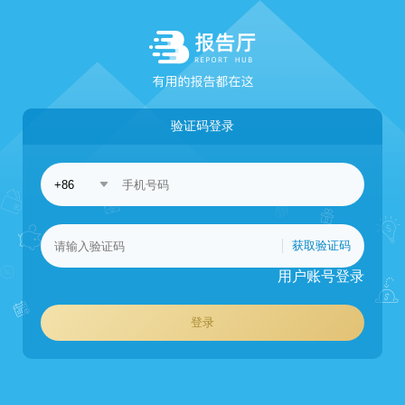
验证码登录
获取验证码
用户账号登录
登录