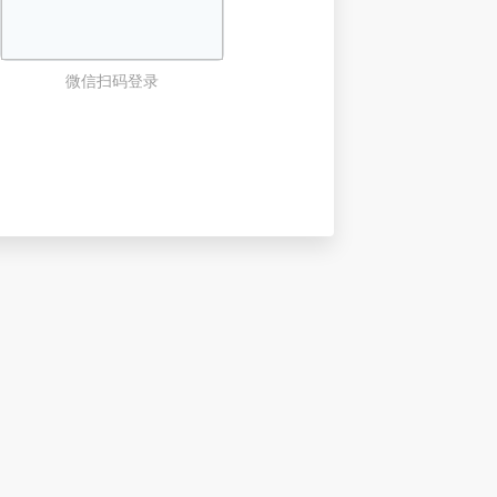
微信扫码登录