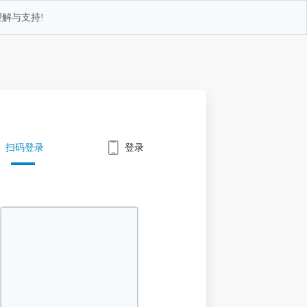
解与支持!
扫码登录
登录