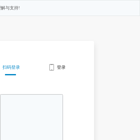
解与支持!
扫码登录
登录