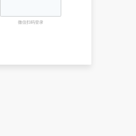
微信扫码登录