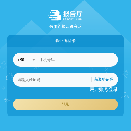
验证码登录
获取验证码
用户账号登录
登录