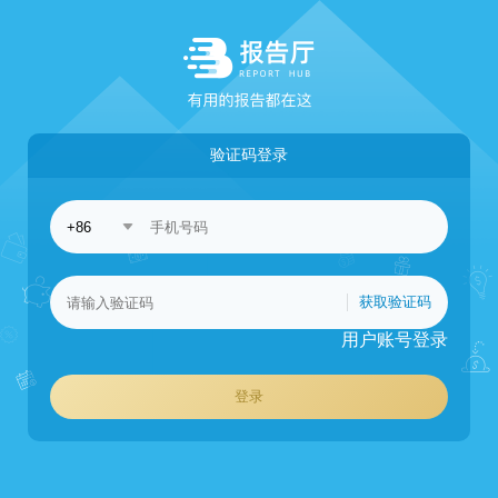
验证码登录
获取验证码
用户账号登录
登录