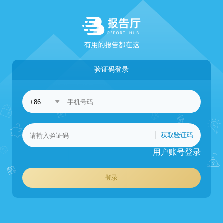
验证码登录
获取验证码
用户账号登录
登录