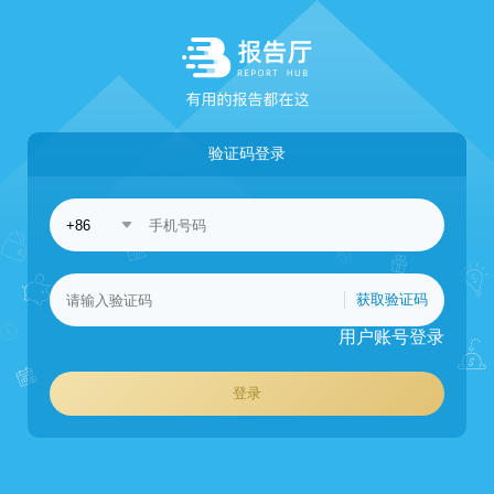
验证码登录
获取验证码
用户账号登录
登录