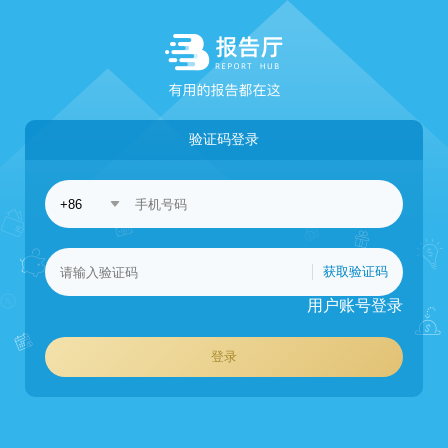
验证码登录
获取验证码
用户账号登录
登录