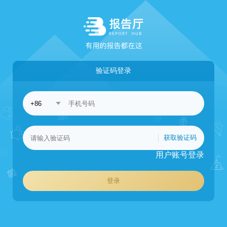
验证码登录
获取验证码
用户账号登录
登录