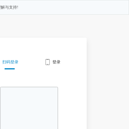
解与支持!
扫码登录
登录