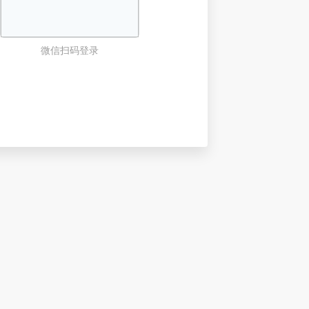
微信扫码登录