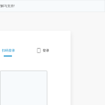
解与支持!
扫码登录
登录