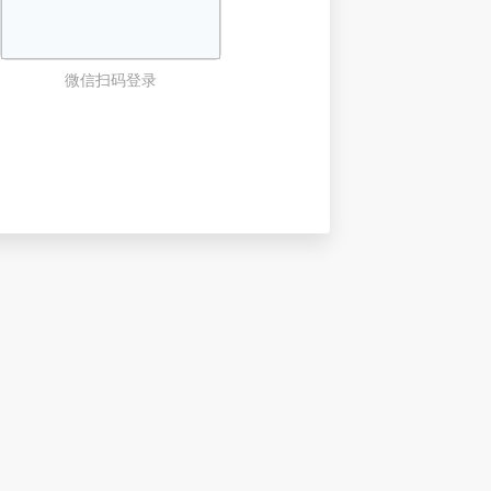
微信扫码登录