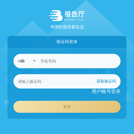
验证码登录
获取验证码
用户账号登录
登录