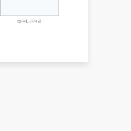
微信扫码登录