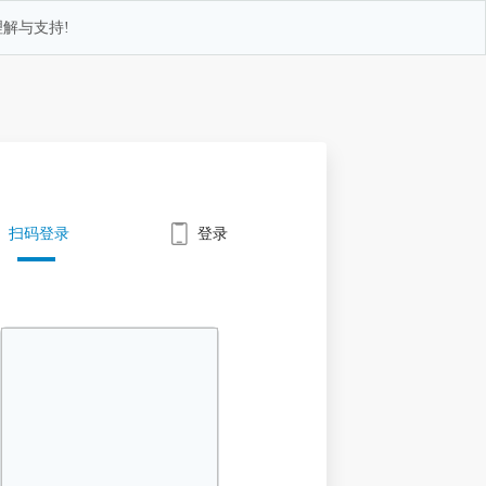
解与支持!
扫码登录
登录