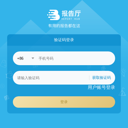
验证码登录
获取验证码
用户账号登录
登录