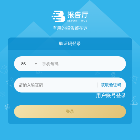
验证码登录
获取验证码
用户账号登录
登录