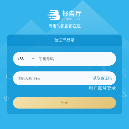
验证码登录
获取验证码
用户账号登录
登录