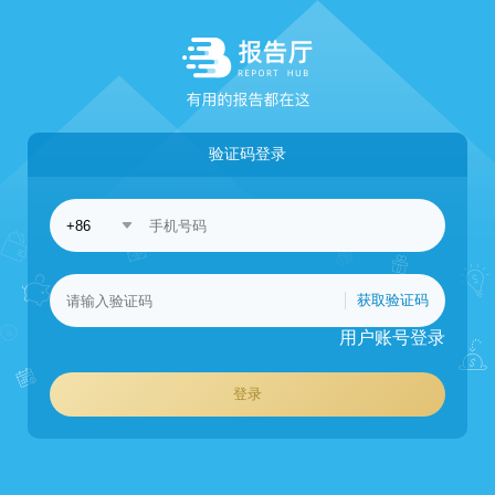
验证码登录
获取验证码
用户账号登录
登录