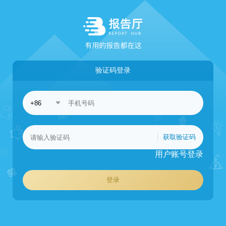
验证码登录
获取验证码
用户账号登录
登录