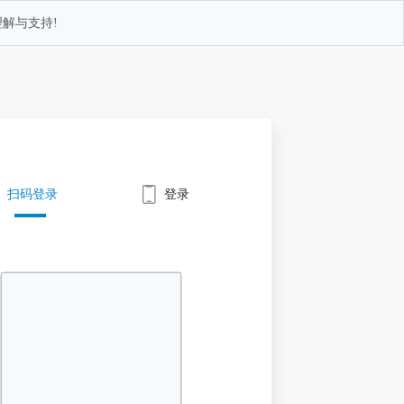
解与支持!
扫码登录
登录