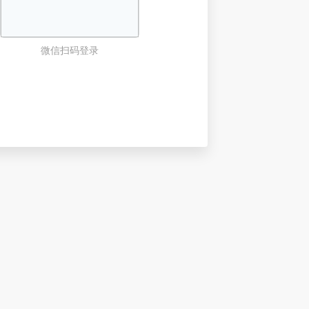
微信扫码登录