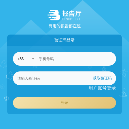
验证码登录
获取验证码
用户账号登录
登录