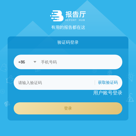
验证码登录
获取验证码
用户账号登录
登录