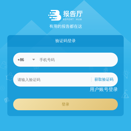
验证码登录
获取验证码
用户账号登录
登录