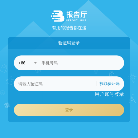
验证码登录
获取验证码
用户账号登录
登录