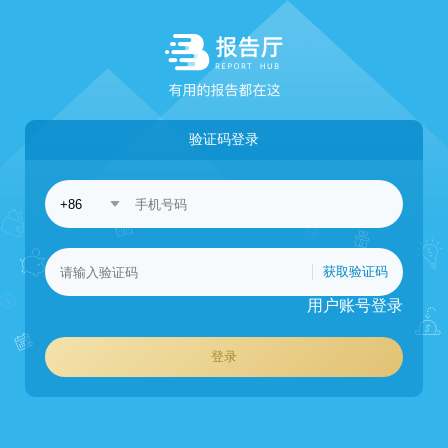
验证码登录
获取验证码
用户账号登录
登录