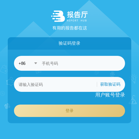
验证码登录
获取验证码
用户账号登录
登录