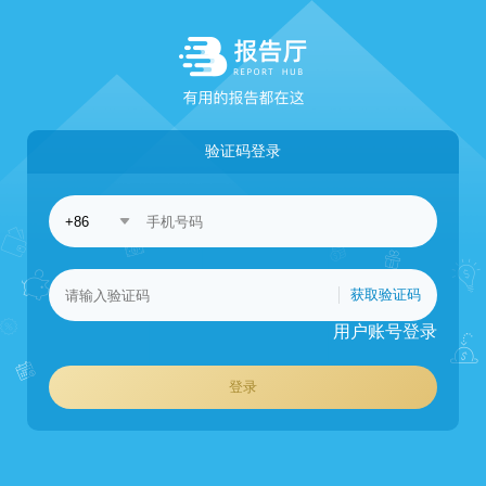
验证码登录
获取验证码
用户账号登录
登录