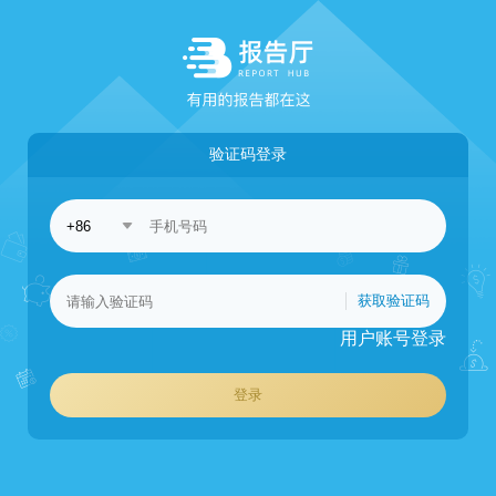
验证码登录
获取验证码
用户账号登录
登录