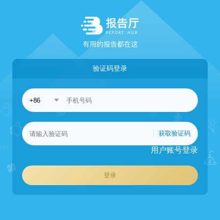
验证码登录
获取验证码
用户账号登录
登录