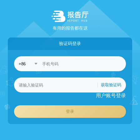
验证码登录
获取验证码
用户账号登录
登录