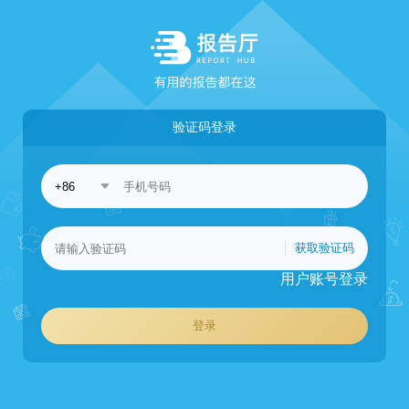
验证码登录
获取验证码
用户账号登录
登录