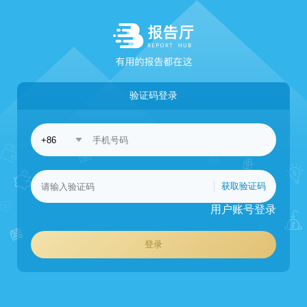
验证码登录
获取验证码
用户账号登录
登录