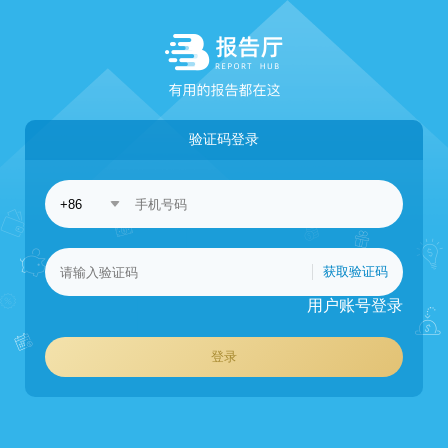
验证码登录
获取验证码
用户账号登录
登录