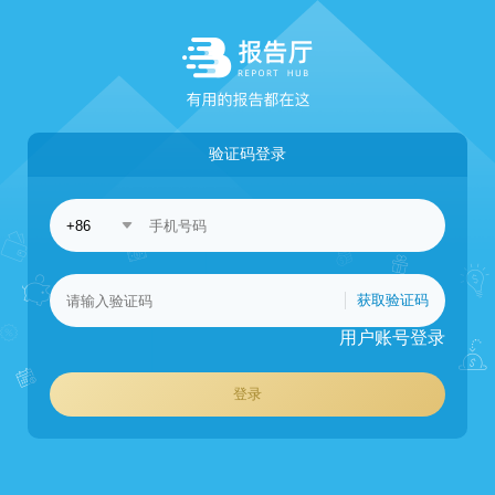
验证码登录
获取验证码
用户账号登录
登录