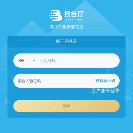
验证码登录
获取验证码
用户账号登录
登录