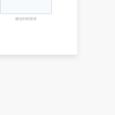
微信扫码登录