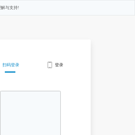
解与支持!
扫码登录
登录