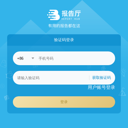
验证码登录
获取验证码
用户账号登录
登录