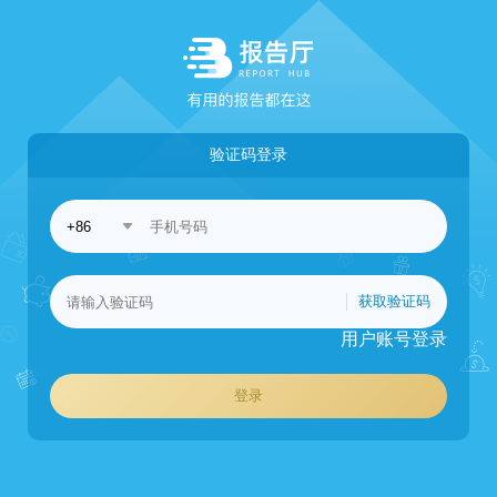
验证码登录
获取验证码
用户账号登录
登录