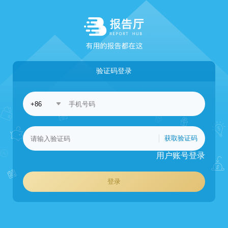
验证码登录
获取验证码
用户账号登录
登录