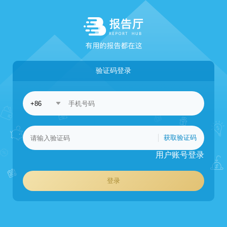
验证码登录
获取验证码
用户账号登录
登录